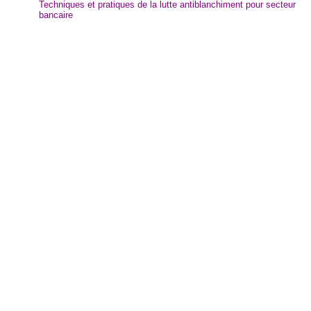
Techniques et pratiques de la lutte antiblanchiment pour secteur
bancaire