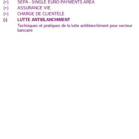
(
+
)
SEPA - SINGLE EURO PAYMENTS AREA
(
+
)
ASSURANCE VIE
(
+
)
CHARGE DE CLIENTELE
(
-
)
LUTTE ANTIBLANCHIMENT
Techniques et pratiques de la lutte antiblanchiment pour secteur
bancaire