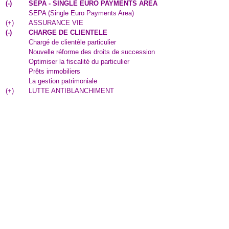
(
-
)
SEPA - SINGLE EURO PAYMENTS AREA
SEPA (Single Euro Payments Area)
(
+
)
ASSURANCE VIE
(
-
)
CHARGE DE CLIENTELE
Chargé de clientèle particulier
Nouvelle réforme des droits de succession
Optimiser la fiscalité du particulier
Prêts immobiliers
La gestion patrimoniale
(
+
)
LUTTE ANTIBLANCHIMENT