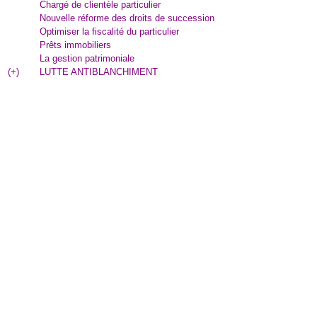
Chargé de clientèle particulier
Nouvelle réforme des droits de succession
Optimiser la fiscalité du particulier
Prêts immobiliers
La gestion patrimoniale
(
+
)
LUTTE ANTIBLANCHIMENT