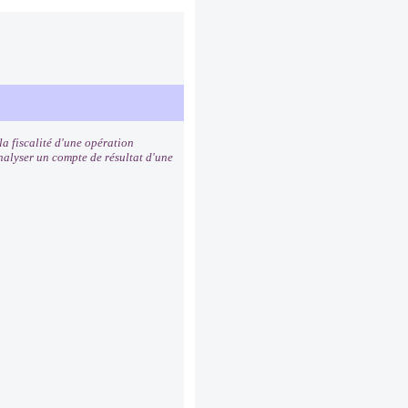
a fiscalité d'une opération
analyser un compte de résultat d'une