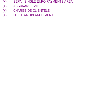
(
+
)
SEPA - SINGLE EURO PAYMENTS AREA
(
+
)
ASSURANCE VIE
(
+
)
CHARGE DE CLIENTELE
(
+
)
LUTTE ANTIBLANCHIMENT