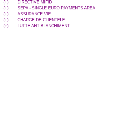
(
+
)
DIRECTIVE MIFID
(
+
)
SEPA - SINGLE EURO PAYMENTS AREA
(
+
)
ASSURANCE VIE
(
+
)
CHARGE DE CLIENTELE
(
+
)
LUTTE ANTIBLANCHIMENT