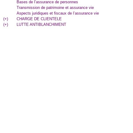
Bases de l’assurance de personnes
Transmission de patrimoine et assurance vie
Aspects juridiques et fiscaux de l’assurance vie
(
+
)
CHARGE DE CLIENTELE
(
+
)
LUTTE ANTIBLANCHIMENT