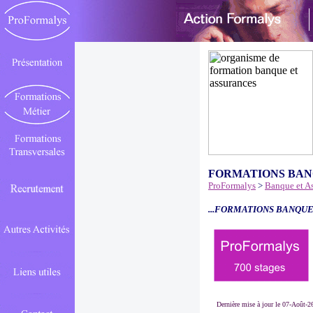
FORMATIONS BAN
ProFormalys
>
Banque et A
...FORMATIONS BANQUE
Dernière mise à jour le 07-Août-2