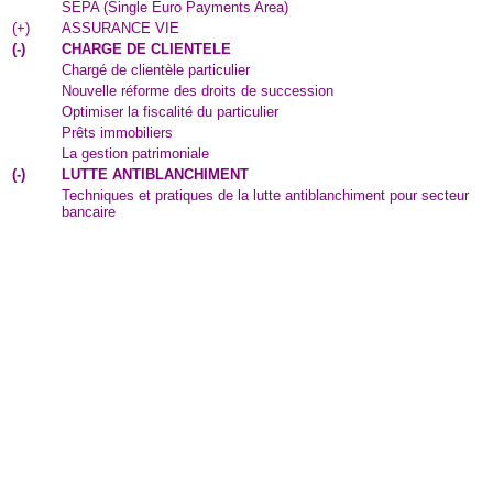
SEPA (Single Euro Payments Area)
(
+
)
ASSURANCE VIE
(
-
)
CHARGE DE CLIENTELE
Chargé de clientèle particulier
Nouvelle réforme des droits de succession
Optimiser la fiscalité du particulier
Prêts immobiliers
La gestion patrimoniale
(
-
)
LUTTE ANTIBLANCHIMENT
Techniques et pratiques de la lutte antiblanchiment pour secteur
bancaire