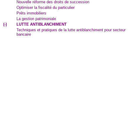
Nouvelle réforme des droits de succession
Optimiser la fiscalité du particulier
Prêts immobiliers
La gestion patrimoniale
(
-
)
LUTTE ANTIBLANCHIMENT
Techniques et pratiques de la lutte antiblanchiment pour secteur
bancaire