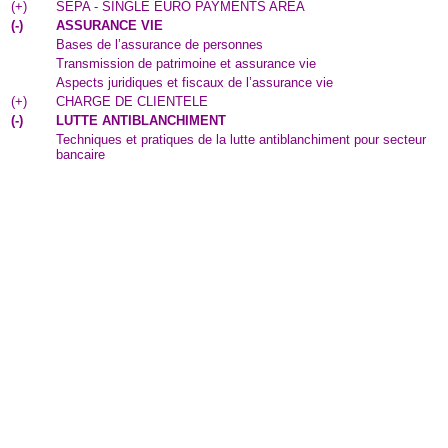
(
+
)
SEPA - SINGLE EURO PAYMENTS AREA
(
-
)
ASSURANCE VIE
Bases de l’assurance de personnes
Transmission de patrimoine et assurance vie
Aspects juridiques et fiscaux de l’assurance vie
(
+
)
CHARGE DE CLIENTELE
(
-
)
LUTTE ANTIBLANCHIMENT
Techniques et pratiques de la lutte antiblanchiment pour secteur
bancaire